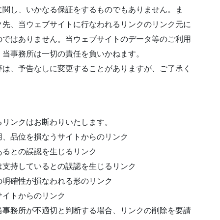
に関し、いかなる保証をするものでもありません。ま
ク先、当ウェブサイトに行なわれるリンクのリンク元に
のではありません。当ウェブサイトのデータ等のご利用
、当事務所は一切の責任を負いかねます。
等は、予告なしに変更することがありますが、ご了承く
るリンクはお断わりいたします。
用、品位を損なうサイトからのリンク
あるとの誤認を生じるリンク
は支持しているとの誤認を生じるリンク
の明確性が損なわれる形のリンク
サイトからのリンク
当事務所が不適切と判断する場合、リンクの削除を要請