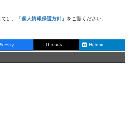
しては、
「個人情報保護方針」
をご覧ください。
Threads
Bluesky
Hatena