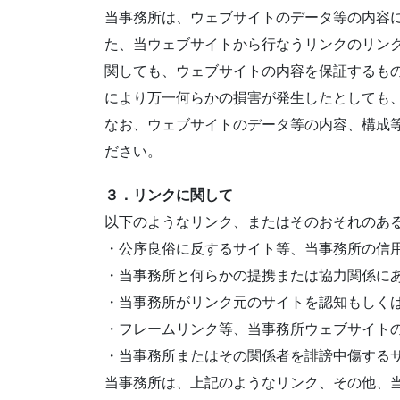
当事務所は、ウェブサイトのデータ等の内容
た、当ウェブサイトから行なうリンクのリン
関しても、ウェブサイトの内容を保証するも
により万一何らかの損害が発生したとしても
なお、ウェブサイトのデータ等の内容、構成
ださい。
３．リンクに関して
以下のようなリンク、またはそのおそれのあ
・公序良俗に反するサイト等、当事務所の信
・当事務所と何らかの提携または協力関係に
・当事務所がリンク元のサイトを認知もしく
・フレームリンク等、当事務所ウェブサイト
・当事務所またはその関係者を誹謗中傷する
当事務所は、上記のようなリンク、その他、