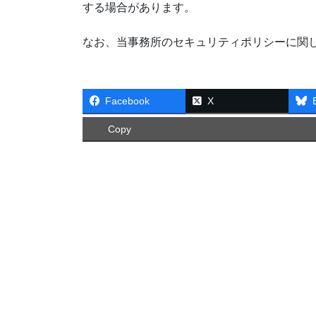
する場合があります。
なお、当事務所のセキュリティポリシーに関
Facebook
X
Copy