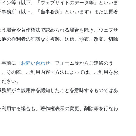
ザイン等（以下、「ウェブサイトのデータ等」といいま
子事務所（以下、「当事務所」といいます）または原著
なう場合や著作権法で認められる場合を除き、ウェブサ
の他の権利者の許諾なく複製、送信、頒布、改変、切除
、事前に
「お問い合わせ」
フォーム等からご連絡のう
す。その際、ご利用内容・方法によっては、ご利用をお
ください。
事務所が当該用件を認知したことを意味するものではあ
を利用する場合も、著作権表示の変更、削除等を行なわ