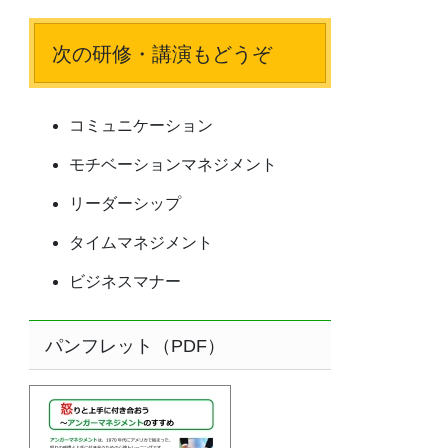
次の研修・講演もどうぞ
コミュニケーション
モチベーションマネジメント
リーダーシップ
タイムマネジメント
ビジネスマナー
パンフレット（PDF）