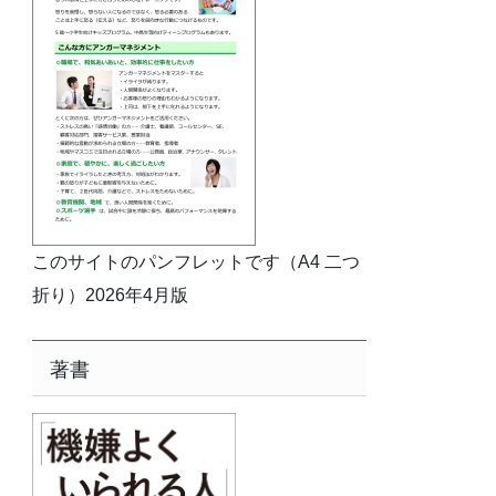
このサイトのパンフレットです（A4 二つ
折り）2026年4月版
著書