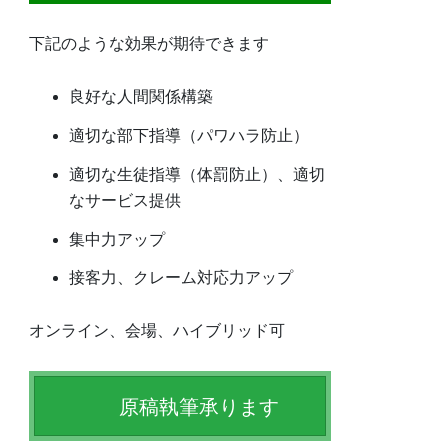
下記のような効果が期待できます
良好な人間関係構築
適切な部下指導（パワハラ防止）
適切な生徒指導（体罰防止）、適切
なサービス提供
集中力アップ
接客力、クレーム対応力アップ
オンライン、会場、ハイブリッド可
原稿執筆承ります