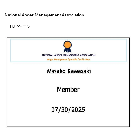
National Anger Management Association
・
TOPページ