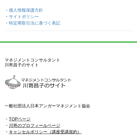
・
個人情報保護方針
・
サイトポリシー
・
特定商取引法に基づく表記
マネジメントコンサルタント
川嵜昌子のサイト
一般社団法人日本アンガーマネジメント協会
・
TOPページ
・
川嵜のプロフィールページ
・
キャンセルポリシー（講座受講規約）