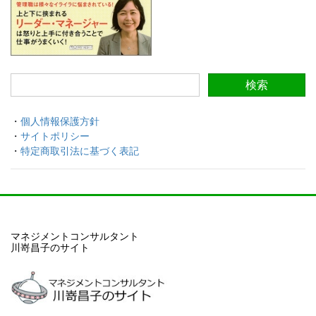
・
個人情報保護方針
・
サイトポリシー
・
特定商取引法に基づく表記
マネジメントコンサルタント
川嵜昌子のサイト