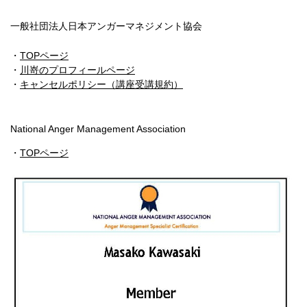
一般社団法人日本アンガーマネジメント協会
・
TOPページ
・
川嵜のプロフィールページ
・
キャンセルポリシー（講座受講規約）
National Anger Management Association
・
TOPページ