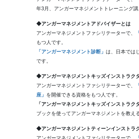
年3月、アンガーマネジメントトレーニング
◆アンガーマネジメントアドバイザーとは
アンガーマネジメントファシリテーターで、
もつ人です。
「アンガーマネジメント診断」
は、日本では
です。
◆アンガーマネジメントキッズインストラク
アンガーマネジメントファシリテーターで、
座」
を開催できる資格をもつ人です。
「アンガーマネジメントキッズインストラク
ブックを使ってアンガーマネジメントを教え
◆アンガーマネジメントティーンインストラ
アンガーマネジメントファシリテーターで、