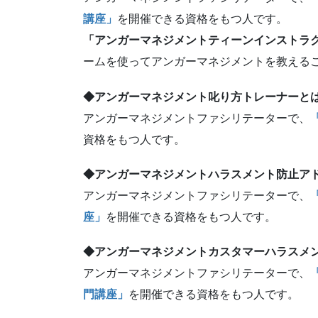
講座」
を開催できる資格をもつ人です。
「アンガーマネジメントティーンインストラ
ームを使ってアンガーマネジメントを教える
◆アンガーマネジメント叱り方トレーナーと
アンガーマネジメントファシリテーターで、
資格をもつ人です。
◆アンガーマネジメントハラスメント防止ア
アンガーマネジメントファシリテーターで、
座」
を開催できる資格をもつ人です。
◆アンガーマネジメントカスタマーハラスメ
アンガーマネジメントファシリテーターで、
門講座」
を開催できる資格をもつ人です。