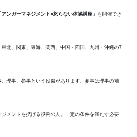
「アンガーマネジメント×怒らない体操講座」
を開催でき
、東北、関東、東海、関西、中国・四国、九州・沖縄の7
事、理事、参事という役職があります。参事は理事の補
ネジメントを拡げる役割の人。一定の条件を満たす必要