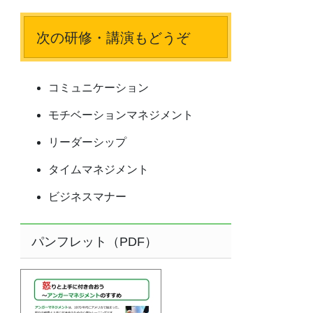
次の研修・講演もどうぞ
コミュニケーション
モチベーションマネジメント
リーダーシップ
タイムマネジメント
ビジネスマナー
パンフレット（PDF）