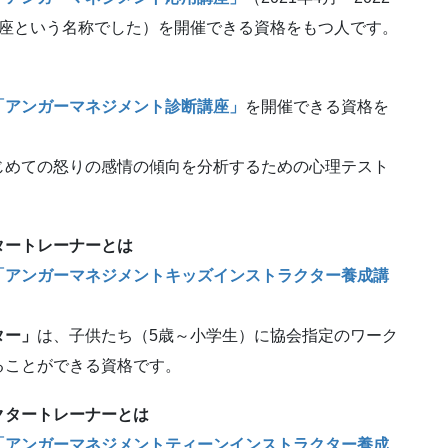
講座という名称でした）を開催できる資格をもつ人です。
「アンガーマネジメント診断講座」
を開催できる資格を
じめての怒りの感情の傾向を分析するための心理テスト
タートレーナーとは
「アンガーマネジメントキッズインストラクター養成講
ター」
は、子供たち（5歳～小学生）に協会指定のワーク
ることができる資格です。
クタートレーナーとは
「アンガーマネジメントティーンインストラクター養成