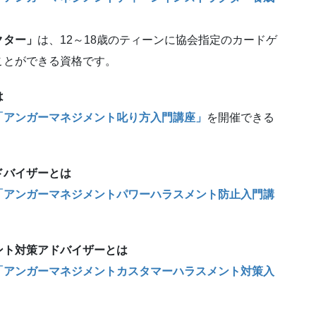
クター」
は、12～18歳のティーンに協会指定のカードゲ
ことができる資格です。
は
「アンガーマネジメント叱り方入門講座」
を開催できる
ドバイザーとは
「アンガーマネジメントパワーハラスメント防止入門講
ント対策アドバイザーとは
「アンガーマネジメントカスタマーハラスメント対策入