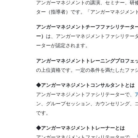
アンガーマネジメントの講演、セミナー、研
ター（指導者）です。「アンガーマネジメン
アンガーマネジメントチーフファシリテータ
ー）
は、アンガーマネジメントファシリテー
ーターが認定されます。
アンガーマネジメントトレーニングプロフェ
の上位資格です。一定の条件を満たしたファ
◆アンガーマネジメントコンサルタントとは
アンガーマネジメントファシリテーターで、
ン、グループセッション、カウンセリング、
です。
◆アンガーマネジメントトレーナーとは
アンガーマネジメントファシリテーターで、