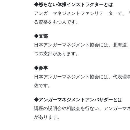
◆怒らない体操インストラクターとは
アンガーマネジメントファシリテーターで、
る資格をもつ人です。
◆支部
日本アンガーマネジメント協会には、北海道
つの支部があります。
◆参事
日本アンガーマネジメント協会には、代表理
佐です。
◆アンガーマネジメントアンバサダーとは
講座の説明会や相談会を行ない、アンガーマ
があります。