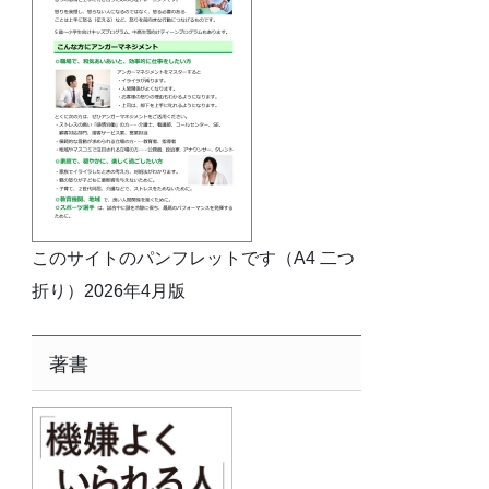
このサイトのパンフレットです（A4 二つ
折り）2026年4月版
著書