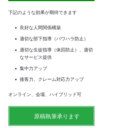
下記のような効果が期待できます
良好な人間関係構築
適切な部下指導（パワハラ防止）
適切な生徒指導（体罰防止）、適切
なサービス提供
集中力アップ
接客力、クレーム対応力アップ
オンライン、会場、ハイブリッド可
原稿執筆承ります